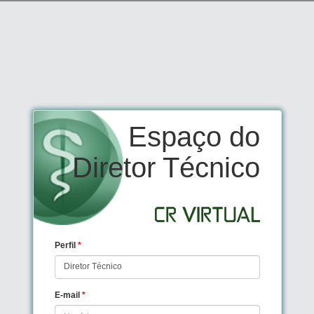
Espaço do
Diretor Técnico
Perfil
*
E-mail
*