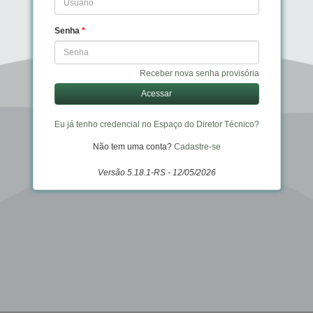
Senha
*
Receber nova senha provisória
Acessar
Eu já tenho credencial no Espaço do Diretor Técnico?
Não tem uma conta?
Cadastre-se
Versão 5.18.1-RS - 12/05/2026